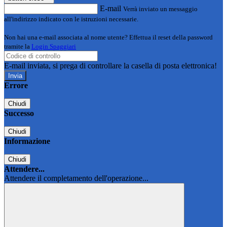
E-mail
Verrà inviato un messaggio
all'indirizzo indicato con le istruzioni necessarie.
Non hai una e-mail associata al nome utente? Effettua il reset della password
tramite la
Login Spaggiari
E-mail inviata, si prega di controllare la casella di posta elettronica!
Errore
Chiudi
Successo
Chiudi
Informazione
Chiudi
Attendere...
Attendere il completamento dell'operazione...