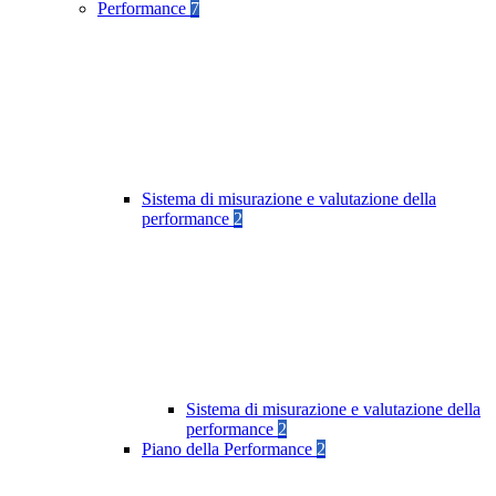
Performance
7
Sistema di misurazione e valutazione della
performance
2
Sistema di misurazione e valutazione della
performance
2
Piano della Performance
2