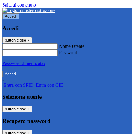
Salta al contenuto
Accedi
Accedi
button close
×
Nome Utente
Password
Password dimenticata?
-
Entra con SPID
Entra con CIE
Seleziona utente
button close
×
Recupero password
button close
×