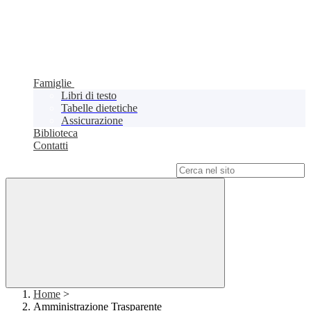
Famiglie
Libri di testo
Tabelle dietetiche
Assicurazione
Biblioteca
Contatti
Campo di ricerca per le pagine del sito
Home
>
Amministrazione Trasparente