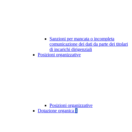
Sanzioni per mancata o incompleta
comunicazione dei dati da parte dei titolari
di incarichi dirigenziali
Posizioni organizzative
Posizioni organizzative
Dotazione organica
1