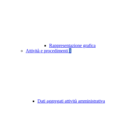
Rappresentazione grafica
Attività e procedimenti
1
Dati aggregati attività amministrativa