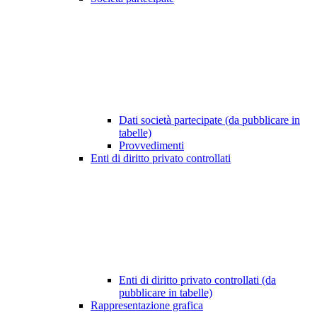
Dati società partecipate (da pubblicare in
tabelle)
Provvedimenti
Enti di diritto privato controllati
Enti di diritto privato controllati (da
pubblicare in tabelle)
Rappresentazione grafica