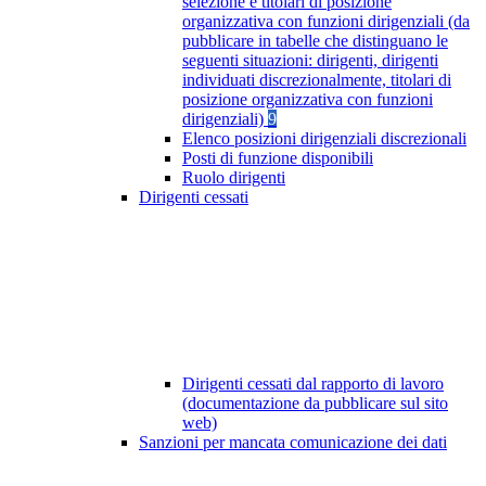
selezione e titolari di posizione
organizzativa con funzioni dirigenziali (da
pubblicare in tabelle che distinguano le
seguenti situazioni: dirigenti, dirigenti
individuati discrezionalmente, titolari di
posizione organizzativa con funzioni
dirigenziali)
9
Elenco posizioni dirigenziali discrezionali
Posti di funzione disponibili
Ruolo dirigenti
Dirigenti cessati
Dirigenti cessati dal rapporto di lavoro
(documentazione da pubblicare sul sito
web)
Sanzioni per mancata comunicazione dei dati