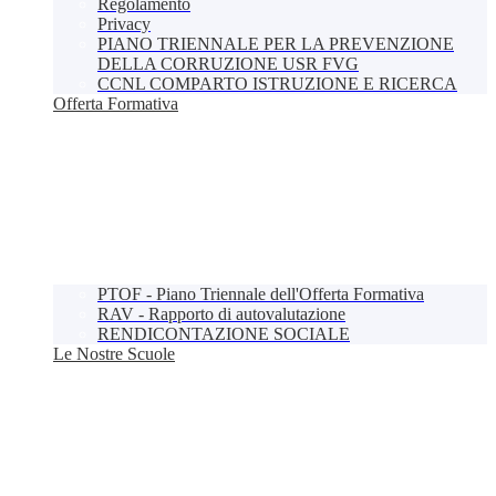
Regolamento
Privacy
PIANO TRIENNALE PER LA PREVENZIONE
DELLA CORRUZIONE USR FVG
CCNL COMPARTO ISTRUZIONE E RICERCA
Offerta Formativa
PTOF - Piano Triennale dell'Offerta Formativa
RAV - Rapporto di autovalutazione
RENDICONTAZIONE SOCIALE
Le Nostre Scuole