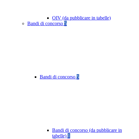
OIV (da pubblicare in tabelle)
Bandi di concorso
5
Bandi di concorso
5
Bandi di concorso (da pubblicare in
tabelle)
1