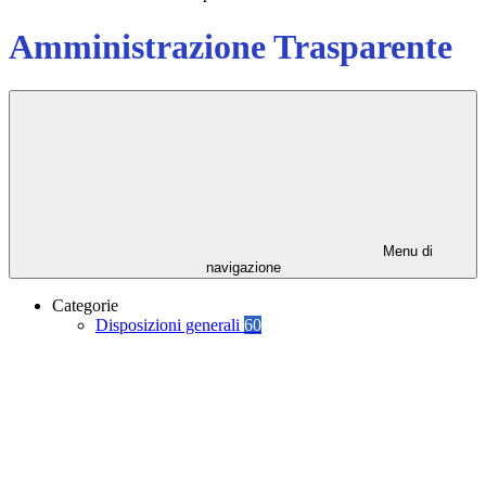
Amministrazione Trasparente
Menu di
navigazione
Categorie
Disposizioni generali
60