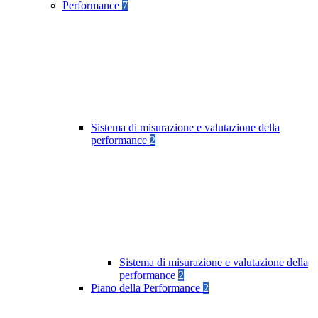
Performance
7
Sistema di misurazione e valutazione della
performance
2
Sistema di misurazione e valutazione della
performance
2
Piano della Performance
2