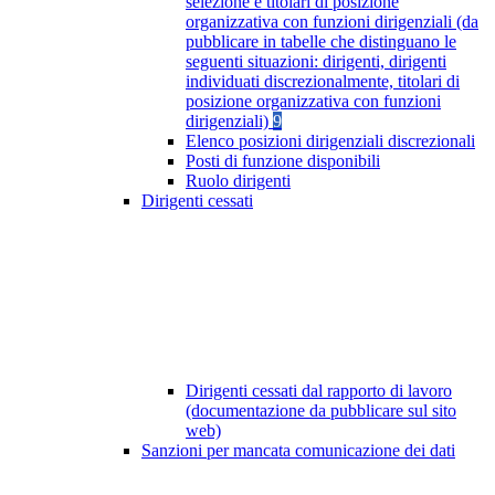
selezione e titolari di posizione
organizzativa con funzioni dirigenziali (da
pubblicare in tabelle che distinguano le
seguenti situazioni: dirigenti, dirigenti
individuati discrezionalmente, titolari di
posizione organizzativa con funzioni
dirigenziali)
9
Elenco posizioni dirigenziali discrezionali
Posti di funzione disponibili
Ruolo dirigenti
Dirigenti cessati
Dirigenti cessati dal rapporto di lavoro
(documentazione da pubblicare sul sito
web)
Sanzioni per mancata comunicazione dei dati