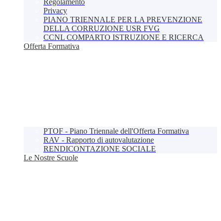
Regolamento
Privacy
PIANO TRIENNALE PER LA PREVENZIONE
DELLA CORRUZIONE USR FVG
CCNL COMPARTO ISTRUZIONE E RICERCA
Offerta Formativa
PTOF - Piano Triennale dell'Offerta Formativa
RAV - Rapporto di autovalutazione
RENDICONTAZIONE SOCIALE
Le Nostre Scuole