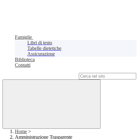
Famiglie
Libri di testo
Tabelle dietetiche
Assicurazione
Biblioteca
Contatti
Campo di ricerca per le pagine del sito
Home
>
Amministrazione Trasparente