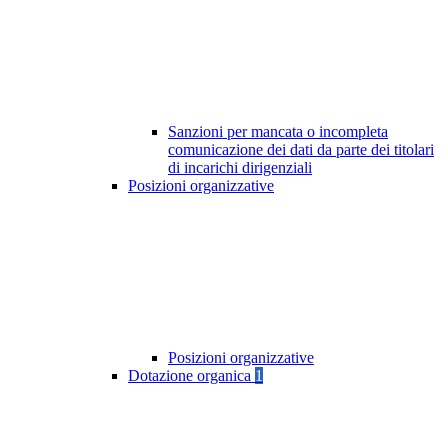
Sanzioni per mancata o incompleta
comunicazione dei dati da parte dei titolari
di incarichi dirigenziali
Posizioni organizzative
Posizioni organizzative
Dotazione organica
1