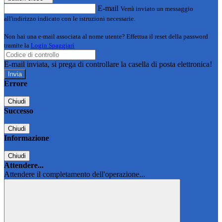
E-mail
Verrà inviato un messaggio
all'indirizzo indicato con le istruzioni necessarie.
Non hai una e-mail associata al nome utente? Effettua il reset della password
tramite la
Login Spaggiari
E-mail inviata, si prega di controllare la casella di posta elettronica!
Errore
Chiudi
Successo
Chiudi
Informazione
Chiudi
Attendere...
Attendere il completamento dell'operazione...