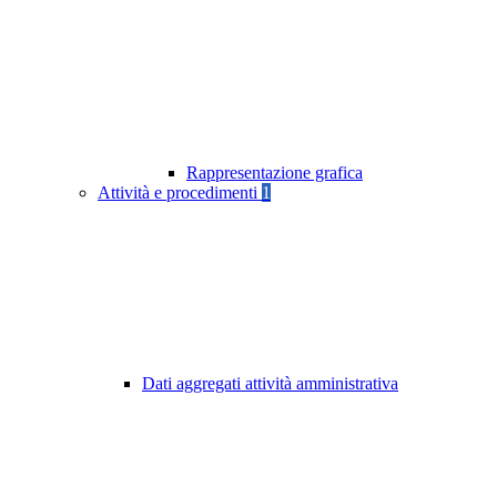
Rappresentazione grafica
Attività e procedimenti
1
Dati aggregati attività amministrativa