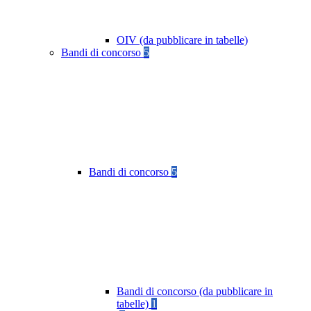
OIV (da pubblicare in tabelle)
Bandi di concorso
5
Bandi di concorso
5
Bandi di concorso (da pubblicare in
tabelle)
1