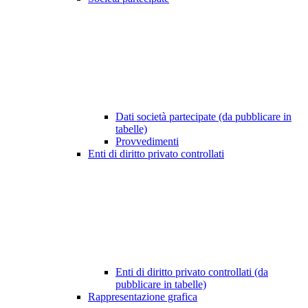
Dati società partecipate (da pubblicare in
tabelle)
Provvedimenti
Enti di diritto privato controllati
Enti di diritto privato controllati (da
pubblicare in tabelle)
Rappresentazione grafica