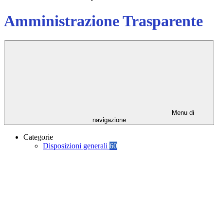
Amministrazione Trasparente
Menu di
navigazione
Categorie
Disposizioni generali
60