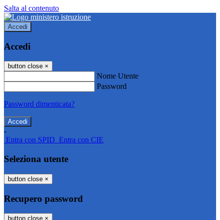
Salta al contenuto
Accedi
Accedi
button close
×
Nome Utente
Password
Password dimenticata?
-
Entra con SPID
Entra con CIE
Seleziona utente
button close
×
Recupero password
button close
×